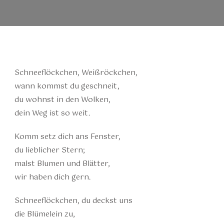
Schneeflöckchen, Weißröckchen,
wann kommst du geschneit,
du wohnst in den Wolken,
dein Weg ist so weit.
Komm setz dich ans Fenster,
du lieblicher Stern;
malst Blumen und Blätter,
wir haben dich gern.
Schneeflöckchen, du deckst uns
die Blümelein zu,